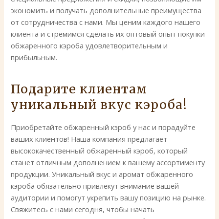
экономить и получать дополнительные преимущества
от сотрудничества с нами. Мы ценим каждого нашего
клиента и стремимся сделать их оптовый опыт покупки
обжаренного кэроба удовлетворительным и
прибыльным.
Подарите клиентам
уникальный вкус кэроба!
Приобретайте обжаренный кэроб у нас и порадуйте
ваших клиентов! Наша компания предлагает
высококачественный обжаренный кэроб, который
станет отличным дополнением к вашему ассортименту
продукции. Уникальный вкус и аромат обжаренного
кэроба обязательно привлекут внимание вашей
аудитории и помогут укрепить вашу позицию на рынке.
Свяжитесь с нами сегодня, чтобы начать