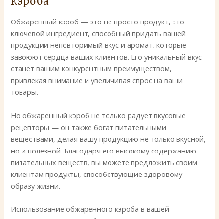
кэроба
Обжаренный кэроб — это не просто продукт, это
ключевой ингредиент, способный придать вашей
продукции неповторимый вкус и аромат, которые
завоюют сердца ваших клиентов. Его уникальный вкус
станет вашим конкурентным преимуществом,
привлекая внимание и увеличивая спрос на ваши
товары.
Но обжаренный кэроб не только радует вкусовые
рецепторы — он также богат питательными
веществами, делая вашу продукцию не только вкусной,
но и полезной. Благодаря его высокому содержанию
питательных веществ, вы можете предложить своим
клиентам продукты, способствующие здоровому
образу жизни.
Использование обжаренного кэроба в вашей