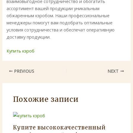
взаимовыгодное сотрудничество и обогатить
ассортимент вашей продукции уникальным
обжаренным кэробом. Наши профессиональные
менеджеры помогут вам подобрать оптимальные
условия сотрудничества и обеспечат оперативную
доставку продукции.
Купить кэроб
PREVIOUS
NEXT
Похожие записи
Купите высококачественный