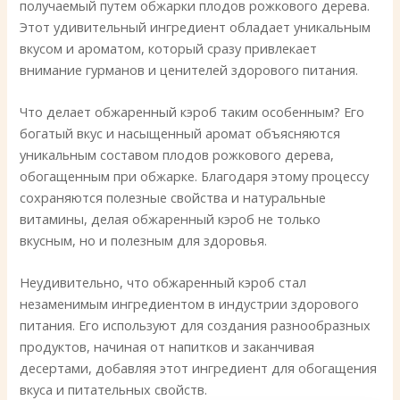
получаемый путем обжарки плодов рожкового дерева.
Этот удивительный ингредиент обладает уникальным
вкусом и ароматом, который сразу привлекает
внимание гурманов и ценителей здорового питания.
Что делает обжаренный кэроб таким особенным? Его
богатый вкус и насыщенный аромат объясняются
уникальным составом плодов рожкового дерева,
обогащенным при обжарке. Благодаря этому процессу
сохраняются полезные свойства и натуральные
витамины, делая обжаренный кэроб не только
вкусным, но и полезным для здоровья.
Неудивительно, что обжаренный кэроб стал
незаменимым ингредиентом в индустрии здорового
питания. Его используют для создания разнообразных
продуктов, начиная от напитков и заканчивая
десертами, добавляя этот ингредиент для обогащения
вкуса и питательных свойств.