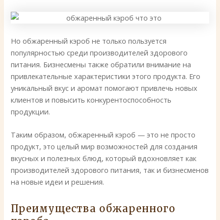
Но обжаренный кэроб не только пользуется
популярностью среди производителей здорового
питания. Бизнесмены также обратили внимание на
привлекательные характеристики этого продукта. Его
уникальный вкус и аромат помогают привлечь новых
клиентов и повысить конкурентоспособность
продукции.
Таким образом, обжаренный кэроб — это не просто
продукт, это целый мир возможностей для создания
вкусных и полезных блюд, который вдохновляет как
производителей здорового питания, так и бизнесменов
на новые идеи и решения.
Преимущества обжаренного