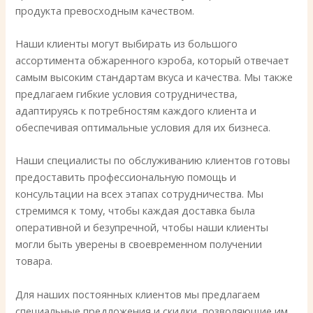
продукта превосходным качеством.
Наши клиенты могут выбирать из большого
ассортимента обжаренного кэроба, который отвечает
самым высоким стандартам вкуса и качества. Мы также
предлагаем гибкие условия сотрудничества,
адаптируясь к потребностям каждого клиента и
обеспечивая оптимальные условия для их бизнеса.
Наши специалисты по обслуживанию клиентов готовы
предоставить профессиональную помощь и
консультации на всех этапах сотрудничества. Мы
стремимся к тому, чтобы каждая доставка была
оперативной и безупречной, чтобы наши клиенты
могли быть уверены в своевременном получении
товара.
Для наших постоянных клиентов мы предлагаем
специальные предложения и скидки, позволяющие им