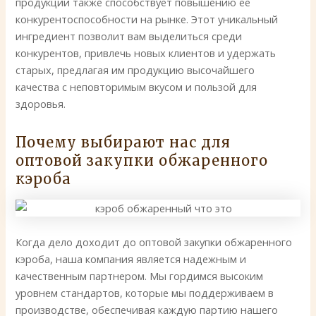
продукции также способствует повышению ее
конкурентоспособности на рынке. Этот уникальный
ингредиент позволит вам выделиться среди
конкурентов, привлечь новых клиентов и удержать
старых, предлагая им продукцию высочайшего
качества с неповторимым вкусом и пользой для
здоровья.
Почему выбирают нас для
оптовой закупки обжаренного
кэроба
Когда дело доходит до оптовой закупки обжаренного
кэроба, наша компания является надежным и
качественным партнером. Мы гордимся высоким
уровнем стандартов, которые мы поддерживаем в
производстве, обеспечивая каждую партию нашего