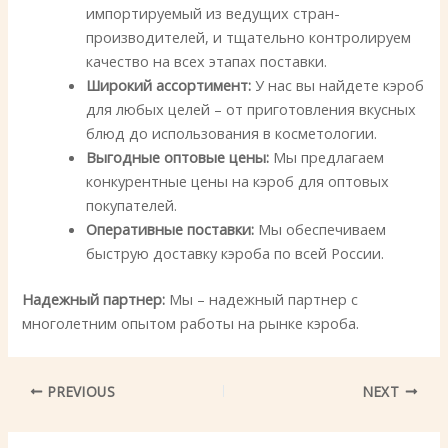
импортируемый из ведущих стран-
производителей, и тщательно контролируем
качество на всех этапах поставки.
Широкий ассортимент:
У нас вы найдете кэроб
для любых целей – от приготовления вкусных
блюд до использования в косметологии.
Выгодные оптовые цены:
Мы предлагаем
конкурентные цены на кэроб для оптовых
покупателей.
Оперативные поставки:
Мы обеспечиваем
быструю доставку кэроба по всей России.
Надежный партнер:
Мы – надежный партнер с
многолетним опытом работы на рынке кэроба.
PREVIOUS
NEXT