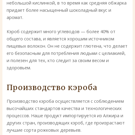
небольшой кислинкой, в то время как средняя обжарка
придает более насыщенный шоколадный вкус и
аромат.
Кэроб содержит много углеводов — более 40% от
общего состава, и является хорошим источником
пищевых волокон. Он не содержит глютена, что делает
его безопасным для потребления людьми с целиакией,
и полезен для тех, кто следит за своим весом и
здоровьем.
Производство кэроба
Производство кэроба осуществляется с соблюдением
высочайших стандартов качества и технологических
процессов. Наше продукт импортируется из Алжира и
других стран, производящих кэроб, где произрастают
лучшие сорта рожковых деревьев.