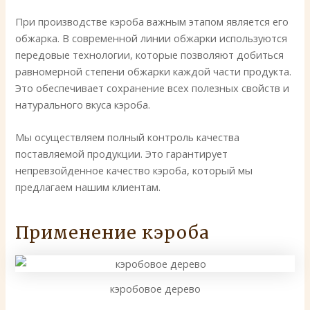
При производстве кэроба важным этапом является его
обжарка. В современной линии обжарки используются
передовые технологии, которые позволяют добиться
равномерной степени обжарки каждой части продукта.
Это обеспечивает сохранение всех полезных свойств и
натурального вкуса кэроба.
Мы осуществляем полный контроль качества
поставляемой продукции. Это гарантирует
непревзойденное качество кэроба, который мы
предлагаем нашим клиентам.
Применение кэроба
кэробовое дерево