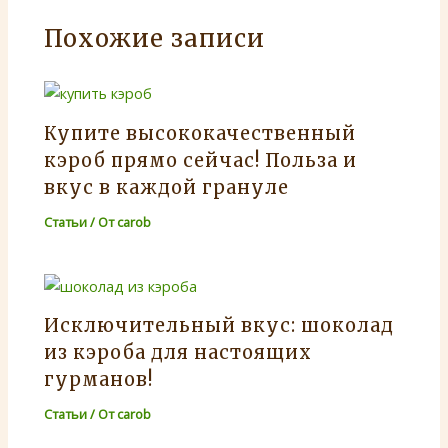
Похожие записи
Купите высококачественный
кэроб прямо сейчас! Польза и
вкус в каждой грануле
Статьи
/ От
carob
Исключительный вкус: шоколад
из кэроба для настоящих
гурманов!
Статьи
/ От
carob