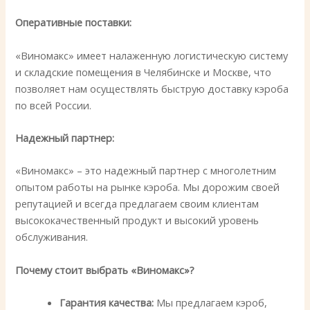
Оперативные поставки:
«Виномакс» имеет налаженную логистическую систему
и складские помещения в Челябинске и Москве, что
позволяет нам осуществлять быструю доставку кэроба
по всей России.
Надежный партнер:
«Виномакс» – это надежный партнер с многолетним
опытом работы на рынке кэроба. Мы дорожим своей
репутацией и всегда предлагаем своим клиентам
высококачественный продукт и высокий уровень
обслуживания.
Почему стоит выбрать «Виномакс»?
Гарантия качества:
Мы предлагаем кэроб,