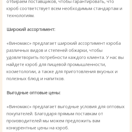
отбираем поставщиков, чтобы гарантировать, что
кэроб соответствует всем необходимым стандартам и
технологиям.
Широкий ассортимент:
«Виномакс» предлагает широкий ассортимент кэроба
различных видов и степеней обжарки, чтобы
удовлетворить потребности каждого клиента. У нас вы
найдете кэроб для пищевой промышленности,
косметологии, а также для приготовления вкусных и
полезных блюд и напитков.
Выгодные оптовые цены:
«Виномакс» предлагает выгодные условия для оптовых
покупателей. Благодаря прямым поставкам от
производителей мы можем предложить вам
конкурентные цены на кэроб.