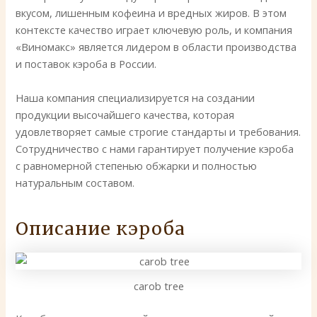
вкусом, лишенным кофеина и вредных жиров. В этом
контексте качество играет ключевую роль, и компания
«Виномакс» является лидером в области производства
и поставок кэроба в России.
Наша компания специализируется на создании
продукции высочайшего качества, которая
удовлетворяет самые строгие стандарты и требования.
Сотрудничество с нами гарантирует получение кэроба
с равномерной степенью обжарки и полностью
натуральным составом.
Описание кэроба
carob tree