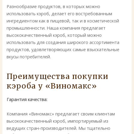
Разнообразие продуктов, в которых можно
использовать кэроб, делает его востребованным
ингредиентом как в пищевой, так и в косметической
промышленности. Наша компания предлагает
высококачественный кэроб, который можно
использовать для создания широкого ассортимента
продуктов, удовлетворяющих самые взыскательные
вкусы потребителей.
Преимущества покупки
кэроба у «Виномакс»
Гарантия качества:
Компания «Виномакс» предлагает своим клиентам
высококачественный кэроб, импортируемый из
ведущих стран-производителей. Мы тщательно