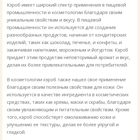
Кэроб имеет широкий спектр применения в пищевой
промышленности и косметологии благодаря своим
уникальным свойствам и вкусу. В пищевой
промышленности он используется для создания
разнообразных продуктов, начиная от кондитерских
изделий, таких как шоколад, печенье, и конфеты, и
заканчивая напитками, мороженым и йогуртом. Кэроб
придает этим продуктам неповторимый аромат и вкус,
делая их более привлекательными для потребителей.
В косметологии кэроб также нашел свое применение
благодаря своим полезным свойствам для кожи. Он
используется в качестве ингредиента в косметических
средствах, таких как кремы, маски и скрабы, благодаря
своим увлажняющим и питательным свойствам. Кроме
того, кэроб способствует омолаживанию кожи и
улучшению ее текстуры, делая ее более упругой и
гладкой.